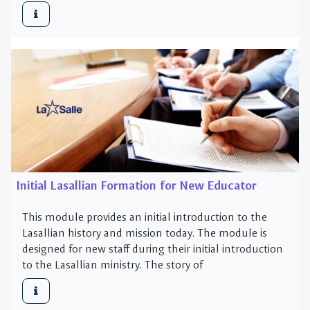
Initial Lasallian Formation for New Educator
This module provides an initial introduction to the
Lasallian history and mission today. The module is
designed for new staff during their initial introduction
to the Lasallian ministry. The story of