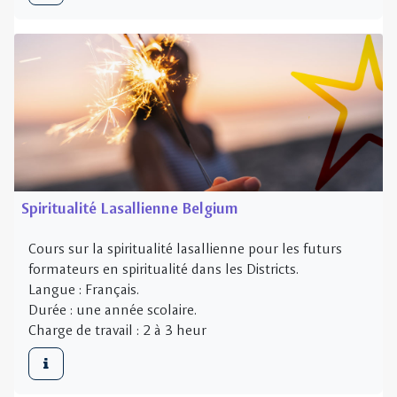
Spiritualité Lasallienne Belgium
Cours sur la spiritualité lasallienne pour les futurs
formateurs en spiritualité dans les Districts.
Langue : Français.
Durée : une année scolaire.
Charge de travail : 2 à 3 heur