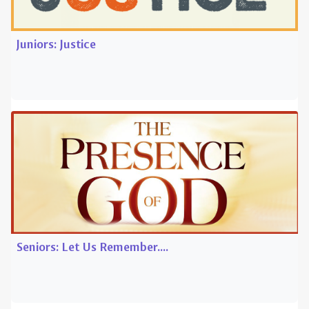
Seniors: Let Us Remember....