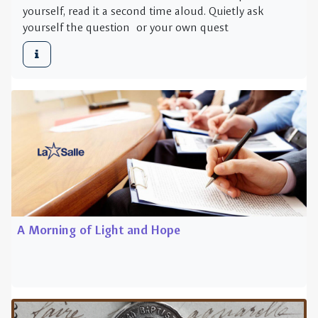
A Morning of Light and Hope