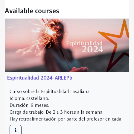
Espiritualidad 2024-ARLEPb
Curso sobre la Espiritualidad Lasaliana.
Idioma: castellano.
Duración: 9 meses.
Carga de trabajo: De 2 a 3 horas a la semana.
Hay retroalimentación por parte del profesor en cada