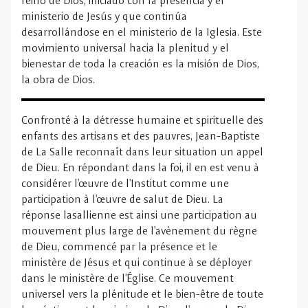
Confronté à la détresse humaine et spirituelle des
enfants des artisans et des pauvres, Jean-Baptiste
de La Salle reconnaît dans leur situation un appel
de Dieu. En répondant dans la foi, il en est venu à
considérer l'œuvre de l'Institut comme une
participation à l'œuvre de salut de Dieu. La
réponse lasallienne est ainsi une participation au
mouvement plus large de l'avènement du règne
de Dieu, commencé par la présence et le
ministère de Jésus et qui continue à se déployer
dans le ministère de l'Église. Ce mouvement
universel vers la plénitude et le bien-être de toute
la création est la mission de Dieu, l'œuvre de Dieu.