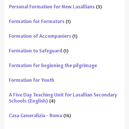
Formation to Safeguard
(1)
Formation for beginning the pilgrimage
Formation for Youth
A Five Day Teaching Unit for Lasallian Secondary
Schools (English)
(4)
Casa Generalizia - Roma
(16)
Available courses