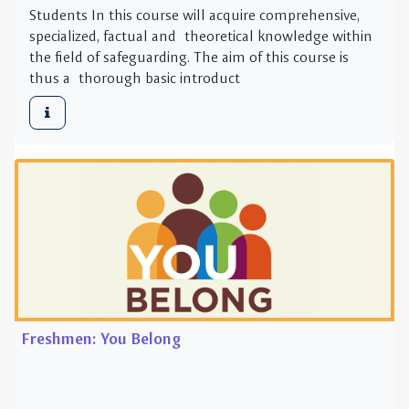
Freshmen: You Belong