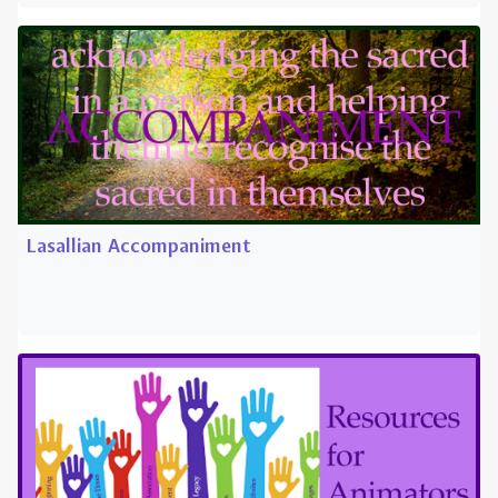
Lasallian Accompaniment
Resources for Animators
A growing collection of resources for Animators.