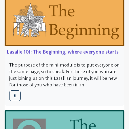
Lasalle 101: The Beginning, where everyone starts
The purpose of the mini-module is to put everyone on
the same page, so to speak. For those of you who are
just joining us on this Lasallian journey, it will be new.
For those of you who have been in m
Lasallian Formation for Mission: The Call (2018-