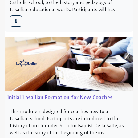
Initial Lasallian Formation for New Coaches
This module is designed for coaches new to a
Lasallian school. Participants are introduced to the
history of our founder, St. John Baptist De la Salle, as
well as the story of the beginning of the ins