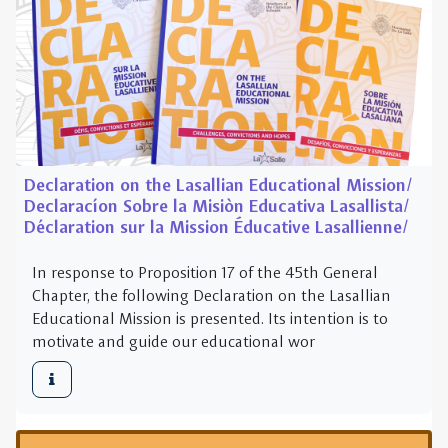
Declaration on the Lasallian Educational Mission/
Declaracíon Sobre la Misiòn Educativa Lasallista/
Déclaration sur la Mission Éducative Lasallienne/
In response to Proposition 17 of the 45th General
Chapter, the following Declaration on the Lasallian
Educational Mission is presented. Its intention is to
motivate and guide our educational wor