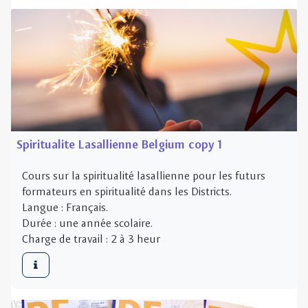
Spiritualite Lasallienne Belgium copy 1
Cours sur la spiritualité lasallienne pour les futurs
formateurs en spiritualité dans les Districts.
Langue : Français.
Durée : une année scolaire.
Charge de travail : 2 à 3 heur