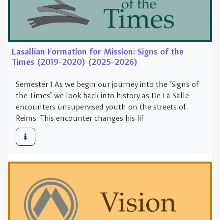
Semester 1 As we begin our journey into the "Signs of
the Times" we look back into history as De La Salle
encounters unsupervised youth on the streets of
Reims. This encounter changes his lif
Lasallian Formation for Mission: Vision (2020-
2021) (2026-2027)