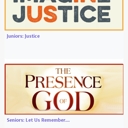
Seniors: Let Us Remember....