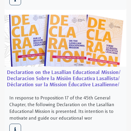
Declaration on the Lasallian Educational Mission/
Declaracíon Sobre la Misiòn Educativa Lasallista/
Déclaration sur la Mission Éducative Lasallienne/
In response to Proposition 17 of the 45th General
Chapter, the following Declaration on the Lasallian
Educational Mission is presented. Its intention is to
motivate and guide our educational wor