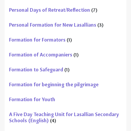
Formation of Accompaniers
(1)
Formation to Safeguard
(1)
Formation for beginning the pilgrimage
Formation for Youth
A Five Day Teaching Unit for Lasallian Secondary
Schools (English)
(4)
Casa Generalizia - Roma
(16)
Cours disponibles