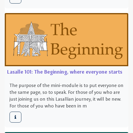
Lasalle 101: The Beginning, where everyone starts
The purpose of the mini-module is to put everyone on
the same page, so to speak. For those of you who are
just joining us on this Lasallian journey, it will be new.
For those of you who have been in m