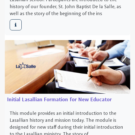
Initial Lasallian Formation for New Educator
This module provides an initial introduction to the
Lasallian history and mission today. The module is
designed for new staff during their initial introduction
to the Lasallian ministry. The story of