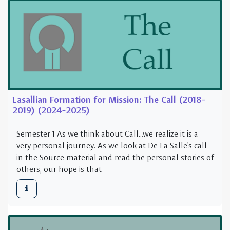
Lasallian Formation for Mission: The Call (2018-
2019) (2024-2025)
Semester 1 As we think about Call...we realize it is a
very personal journey. As we look at De La Salle's call
in the Source material and read the personal stories of
others, our hope is that