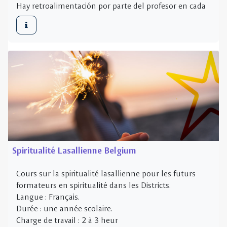
Spiritualité Lasallienne Belgium
Cours sur la spiritualité lasallienne pour les futurs
formateurs en spiritualité dans les Districts.
Langue : Français.
Durée : une année scolaire.
Charge de travail : 2 à 3 heur