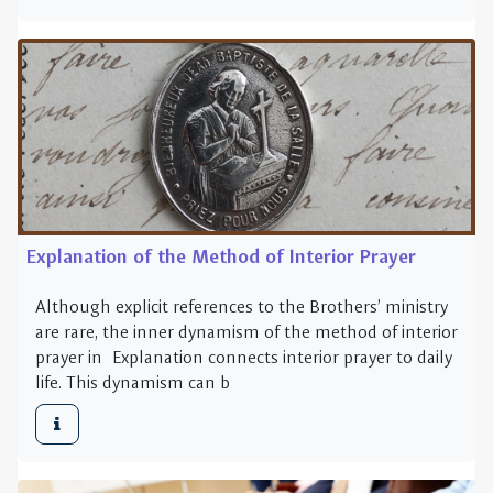
Explanation of the Method of Interior Prayer
Although explicit references to the Brothers’ ministry
are rare, the inner dynamism of the method of interior
prayer in Explanation connects interior prayer to daily
life. This dynamism can b