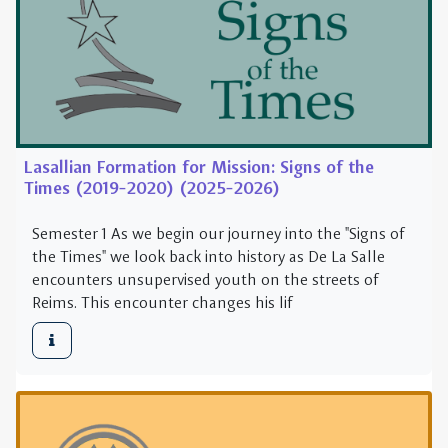
Lasallian Formation for Mission: Signs of the
Times (2019-2020) (2025-2026)
Semester 1 As we begin our journey into the "Signs of
the Times" we look back into history as De La Salle
encounters unsupervised youth on the streets of
Reims. This encounter changes his lif