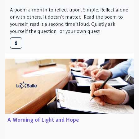
A Morning of Light and Hope