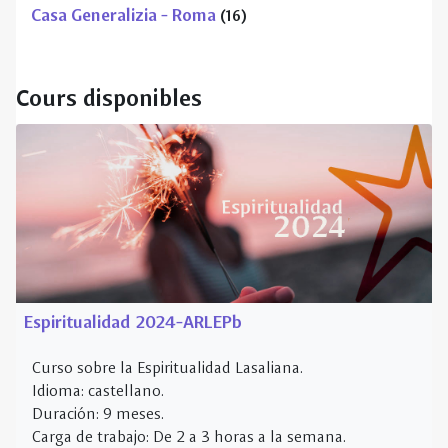
Espiritualidad 2024-ARLEPb
Curso sobre la Espiritualidad Lasaliana.
Idioma: castellano.
Duración: 9 meses.
Carga de trabajo: De 2 a 3 horas a la semana.
Hay retroalimentación por parte del profesor en cada