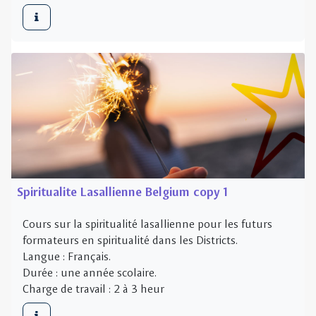
Spiritualite Lasallienne Belgium copy 1
Cours sur la spiritualité lasallienne pour les futurs
formateurs en spiritualité dans les Districts.
Langue : Français.
Durée : une année scolaire.
Charge de travail : 2 à 3 heur