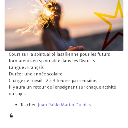
Skip to main content
Cours sur la spiritualité lasallienne pour les futurs
formateurs en spiritualité dans les Districts.
Langue : Français.
Durée : une année scolaire.
Charge de travail : 2 à 3 heures par semaine.
Il y aura un retour de l'enseignant sur chaque activité
ou sujet.
Teacher:
Juan Pablo Martin Dueñas