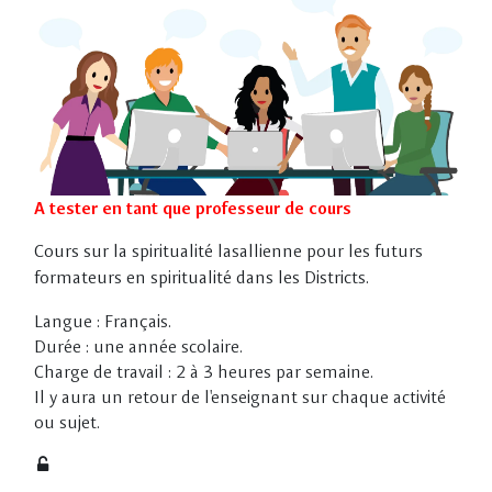
Skip to main content
A tester en tant que professeur de cours
Cours sur la spiritualité lasallienne pour les futurs
formateurs en spiritualité dans les Districts.
Langue : Français.
Durée : une année scolaire.
Charge de travail : 2 à 3 heures par semaine.
Il y aura un retour de l'enseignant sur chaque activité
ou sujet.